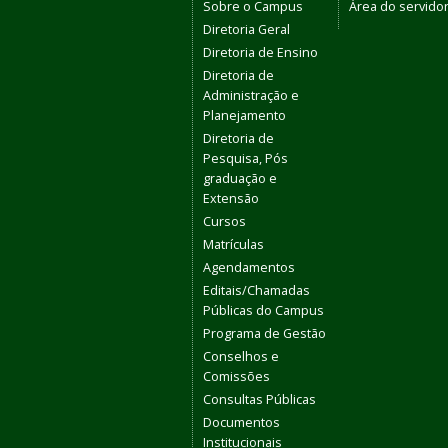
Sobre o Campus
Área do servido
Diretoria Geral
Diretoria de Ensino
Diretoria de
Administração e
Planejamento
Diretoria de
Pesquisa, Pós
graduação e
Extensão
Cursos
Matrículas
Agendamentos
Editais/Chamadas
Públicas do Campus
Programa de Gestão
Conselhos e
Comissões
Consultas Públicas
Documentos
Institucionais