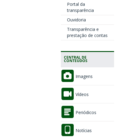
Portal da
transparência
Ouvidoria
Transparência e
prestação de contas
CENTRAL DE
CONTEÚDOS
Imagens
Vídeos
Periódicos
Notícias