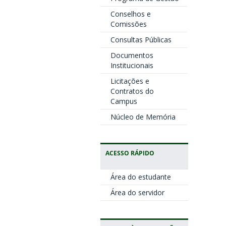
Conselhos e
Comissões
Consultas Públicas
Documentos
Institucionais
Licitações e
Contratos do
Campus
Núcleo de Memória
ACESSO RÁPIDO
Área do estudante
Área do servidor