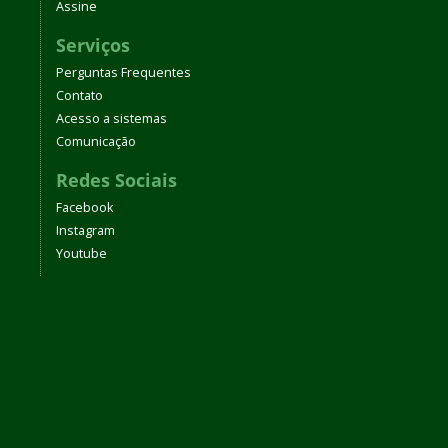
Assine
Serviços
Perguntas Frequentes
Contato
Acesso a sistemas
Comunicação
Redes Sociais
Facebook
Instagram
Youtube