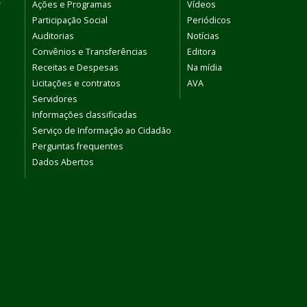
r
Ações e Programas
Vídeos
Participação Social
Periódicos
Auditorias
Notícias
Convênios e Transferências
Editora
Receitas e Despesas
Na mídia
Licitações e contratos
AVA
Servidores
Informações classificadas
Serviço de Informação ao Cidadão
Perguntas frequentes
Dados Abertos