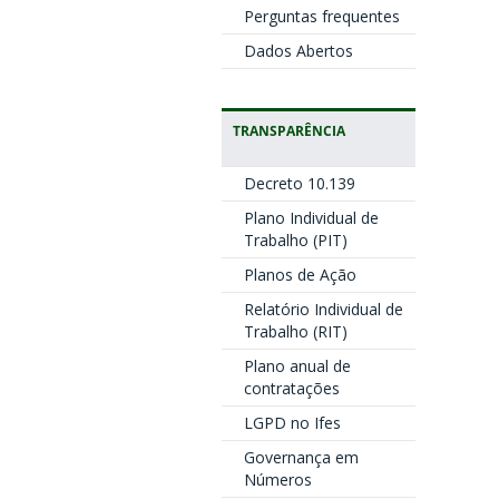
Perguntas frequentes
Dados Abertos
TRANSPARÊNCIA
Decreto 10.139
Plano Individual de
Trabalho (PIT)
Planos de Ação
Relatório Individual de
Trabalho (RIT)
Plano anual de
contratações
LGPD no Ifes
Governança em
Números