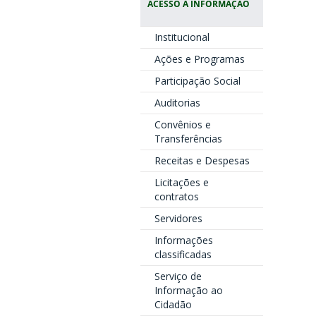
ACESSO À INFORMAÇÃO
Institucional
Ações e Programas
Participação Social
Auditorias
Convênios e
Transferências
Receitas e Despesas
Licitações e
contratos
Servidores
Informações
classificadas
Serviço de
Informação ao
Cidadão