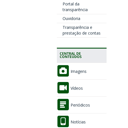
Portal da
transparência
Ouvidoria
Transparência e
prestação de contas
CENTRAL DE
CONTEÚDOS
Imagens
Vídeos
Periódicos
Notícias