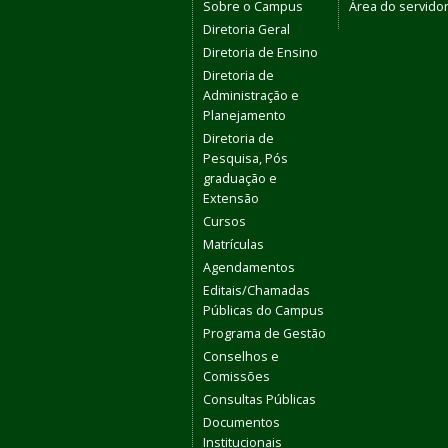
Sobre o Campus
Área do servido
Diretoria Geral
Diretoria de Ensino
Diretoria de
Administração e
Planejamento
Diretoria de
Pesquisa, Pós
graduação e
Extensão
Cursos
Matrículas
Agendamentos
Editais/Chamadas
Públicas do Campus
Programa de Gestão
Conselhos e
Comissões
Consultas Públicas
Documentos
Institucionais