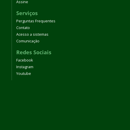
Assine
Serviços
Perguntas Frequentes
Contato
Acesso a sistemas
Comunicação
Redes Sociais
Facebook
Instagram
Youtube