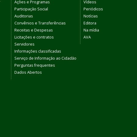
r
Ações e Programas
Vídeos
Participação Social
Periódicos
Auditorias
Notícias
Convênios e Transferências
Editora
Receitas e Despesas
Na mídia
Licitações e contratos
AVA
Servidores
Informações classificadas
Serviço de Informação ao Cidadão
Perguntas frequentes
Dados Abertos