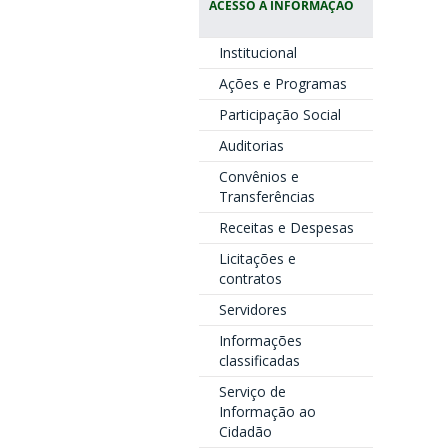
ACESSO À INFORMAÇÃO
Institucional
Ações e Programas
Participação Social
Auditorias
Convênios e
Transferências
Receitas e Despesas
Licitações e
contratos
Servidores
Informações
classificadas
Serviço de
Informação ao
Cidadão