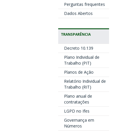
Perguntas frequentes
Dados Abertos
TRANSPARÊNCIA
Decreto 10.139
Plano Individual de
Trabalho (PIT)
Planos de Ação
Relatório Individual de
Trabalho (RIT)
Plano anual de
contratações
LGPD no Ifes
Governança em
Números