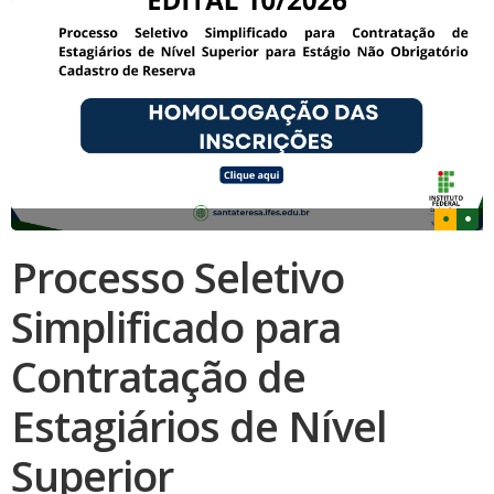
Processo Seletivo
Simplificado para
Contratação de
Estagiários de Nível
Superior