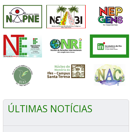
ÚLTIMAS NOTÍCIAS