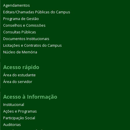
Agendamentos
Editais/Chamadas Públicas do Campus
Programa de Gestão
Conselhos e Comissões
Consultas Públicas
Documentos Institucionais
Licitações e Contratos do Campus
Núcleo de Memória
Acesso rápido
Área do estudante
Área do servidor
Acesso à Informação
Institucional
Ações e Programas
Participação Social
Auditorias