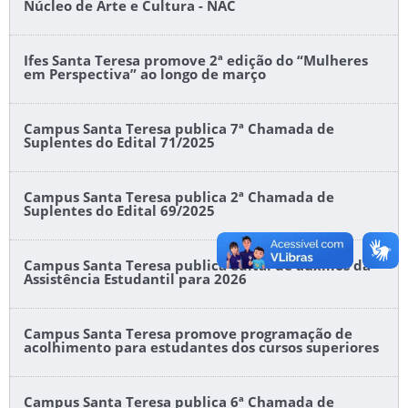
Núcleo de Arte e Cultura - NAC
Ifes Santa Teresa promove 2ª edição do “Mulheres
em Perspectiva” ao longo de março
Campus Santa Teresa publica 7ª Chamada de
Suplentes do Edital 71/2025
Campus Santa Teresa publica 2ª Chamada de
Suplentes do Edital 69/2025
Campus Santa Teresa publica edital de auxílios da
Assistência Estudantil para 2026
Campus Santa Teresa promove programação de
acolhimento para estudantes dos cursos superiores
Campus Santa Teresa publica 6ª Chamada de