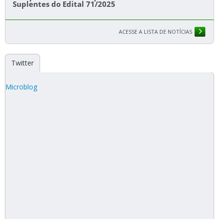
Suplentes do Edital 71/2025
ACESSE A LISTA DE NOTÍCIAS
Twitter
Microblog