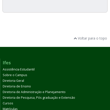
Voltar para o topo
Ifes
Assistência Estudantil
Sobre o Campus
Diretoria Geral
Diretoria de Ensino
Diretoria de Administração e Planejamento
Diretoria de Pesquisa, Pós graduação e Extensão
Cursos
Matrículas