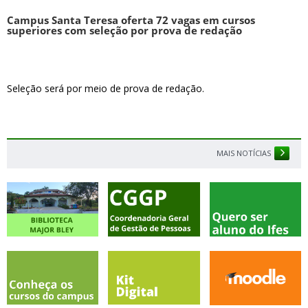
Campus Santa Teresa oferta 72 vagas em cursos
superiores com seleção por prova de redação
Seleção será por meio de prova de redação.
MAIS NOTÍCIAS