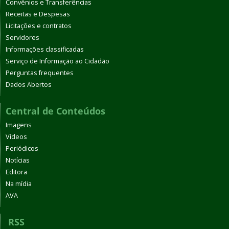
Convênios e Transferências
Receitas e Despesas
Licitações e contratos
Servidores
Informações classificadas
Serviço de Informação ao Cidadão
Perguntas frequentes
Dados Abertos
Central de Conteúdos
Imagens
Vídeos
Periódicos
Notícias
Editora
Na mídia
AVA
RSS