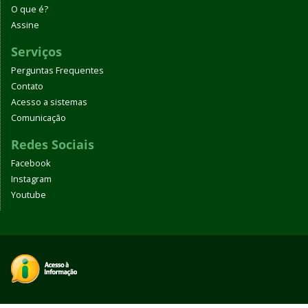
O que é?
Assine
Serviços
Perguntas Frequentes
Contato
Acesso a sistemas
Comunicação
Redes Sociais
Facebook
Instagram
Youtube