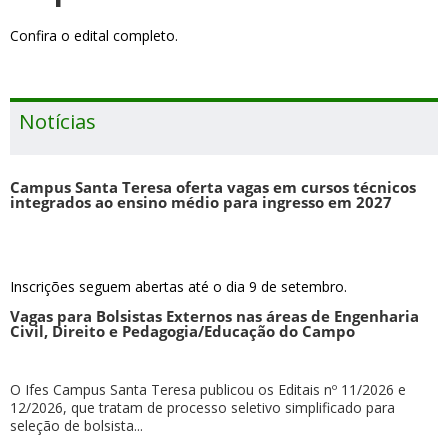
Confira o edital completo.
Notícias
Campus Santa Teresa oferta vagas em cursos técnicos
integrados ao ensino médio para ingresso em 2027
Inscrições seguem abertas até o dia 9 de setembro.
Vagas para Bolsistas Externos nas áreas de Engenharia
Civil, Direito e Pedagogia/Educação do Campo
O Ifes Campus Santa Teresa publicou os Editais nº 11/2026 e
12/2026, que tratam de processo seletivo simplificado para
seleção de bolsista...