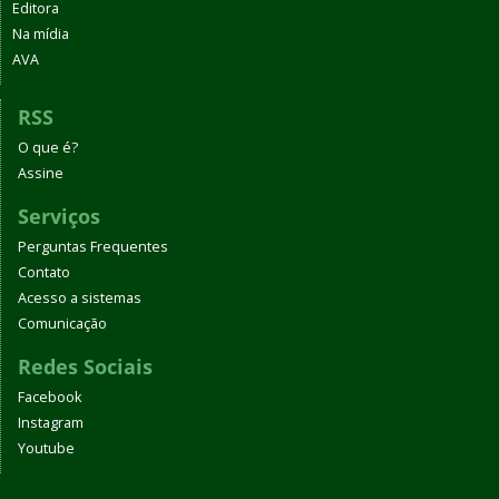
Editora
Na mídia
AVA
RSS
O que é?
Assine
Serviços
Perguntas Frequentes
Contato
Acesso a sistemas
Comunicação
Redes Sociais
Facebook
Instagram
Youtube