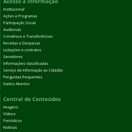
Acesso à Informação
Institucional
Ações e Programas
Participação Social
Auditorias
Convênios e Transferências
Receitas e Despesas
Licitações e contratos
Servidores
Informações classificadas
Serviço de Informação ao Cidadão
Perguntas frequentes
Dados Abertos
Central de Conteúdos
Imagens
Vídeos
Periódicos
Notícias