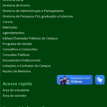
Diretoria de Ensino
Diretoria de Administração e Planejamento
Diretoria de Pesquisa, Pós graduação e Extensão
Cursos
Matrículas
Agendamentos
Editais/Chamadas Públicas do Campus
Programa de Gestão
Conselhos e Comissões
Consultas Públicas
Documentos Institucionais
Licitações e Contratos do Campus
Núcleo de Memória
Acesso rápido
Área do estudante
Área do servidor