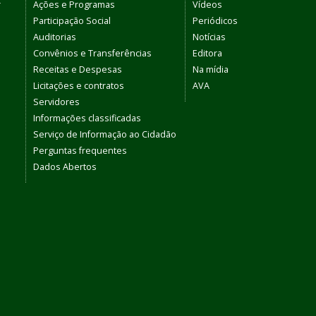
r
Ações e Programas
Vídeos
Participação Social
Periódicos
Auditorias
Notícias
Convênios e Transferências
Editora
Receitas e Despesas
Na mídia
Licitações e contratos
AVA
Servidores
Informações classificadas
Serviço de Informação ao Cidadão
Perguntas frequentes
Dados Abertos