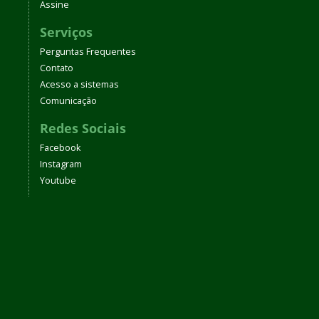
Assine
Serviços
Perguntas Frequentes
Contato
Acesso a sistemas
Comunicação
Redes Sociais
Facebook
Instagram
Youtube