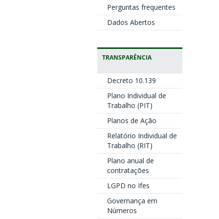
Perguntas frequentes
Dados Abertos
TRANSPARÊNCIA
Decreto 10.139
Plano Individual de
Trabalho (PIT)
Planos de Ação
Relatório Individual de
Trabalho (RIT)
Plano anual de
contratações
LGPD no Ifes
Governança em
Números