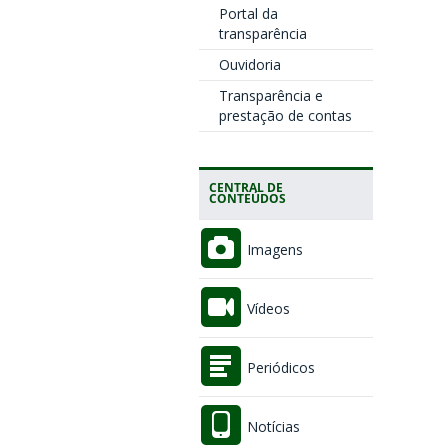
Portal da
transparência
Ouvidoria
Transparência e
prestação de contas
CENTRAL DE
CONTEÚDOS
Imagens
Vídeos
Periódicos
Notícias