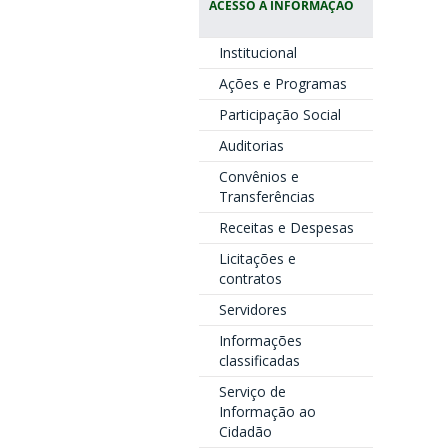
ACESSO À INFORMAÇÃO
Institucional
Ações e Programas
Participação Social
Auditorias
Convênios e
Transferências
Receitas e Despesas
Licitações e
contratos
Servidores
Informações
classificadas
Serviço de
Informação ao
Cidadão