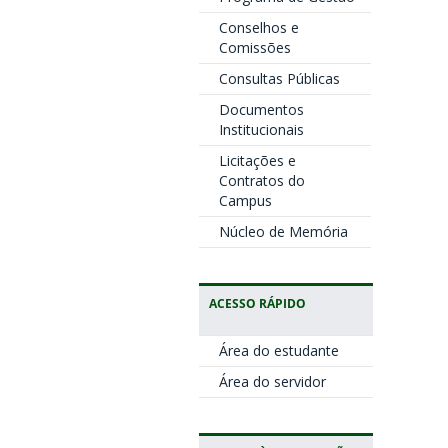
Conselhos e
Comissões
Consultas Públicas
Documentos
Institucionais
Licitações e
Contratos do
Campus
Núcleo de Memória
ACESSO RÁPIDO
Área do estudante
Área do servidor