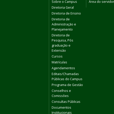
Sobre o Campus
Área do servido
Diretoria Geral
Diretoria de Ensino
Diretoria de
Administração e
Planejamento
Diretoria de
Pesquisa, Pós
graduação e
Extensão
Cursos
Matrículas
Agendamentos
Editais/Chamadas
Públicas do Campus
Programa de Gestão
Conselhos e
Comissões
Consultas Públicas
Documentos
Institucionais