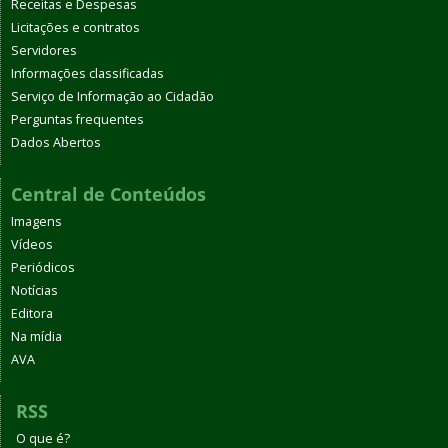
Receitas e Despesas
Licitações e contratos
Servidores
Informações classificadas
Serviço de Informação ao Cidadão
Perguntas frequentes
Dados Abertos
Central de Conteúdos
Imagens
Vídeos
Periódicos
Notícias
Editora
Na mídia
AVA
RSS
O que é?