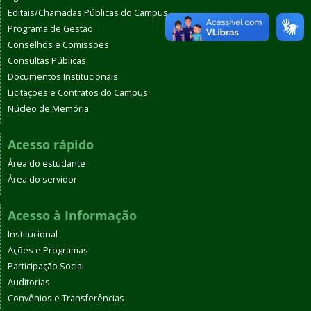
Editais/Chamadas Públicas do Campus
Programa de Gestão
Conselhos e Comissões
Consultas Públicas
Documentos Institucionais
Licitações e Contratos do Campus
Núcleo de Memória
Acesso rápido
Área do estudante
Área do servidor
Acesso à Informação
Institucional
Ações e Programas
Participação Social
Auditorias
Convênios e Transferências