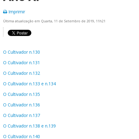
Imprimir
Última atualização em Quarta, 11 de Setembro de 2019, 11h21
O Cultivador n.130
O Cultivador n.131
O Cultivador n.132
O Cultivador n.133 e n.134
O Cultivador n.135
O Cultivador n.136
O Cultivador n.137
O Cultivador n.138 e n.139
O Cultivador n.140