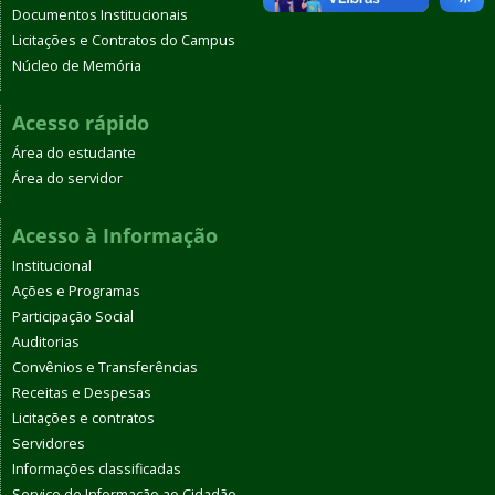
Documentos Institucionais
Licitações e Contratos do Campus
Núcleo de Memória
Acesso rápido
Área do estudante
Área do servidor
Acesso à Informação
Institucional
Ações e Programas
Participação Social
Auditorias
Convênios e Transferências
Receitas e Despesas
Licitações e contratos
Servidores
Informações classificadas
Serviço de Informação ao Cidadão