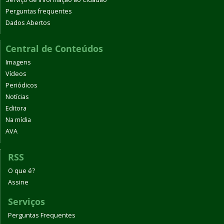
Perguntas frequentes
Dados Abertos
Central de Conteúdos
Imagens
Vídeos
Periódicos
Notícias
Editora
Na mídia
AVA
RSS
O que é?
Assine
Serviços
Perguntas Frequentes