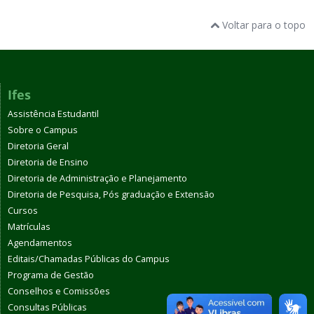
Voltar para o topo
Ifes
Assistência Estudantil
Sobre o Campus
Diretoria Geral
Diretoria de Ensino
Diretoria de Administração e Planejamento
Diretoria de Pesquisa, Pós graduação e Extensão
Cursos
Matrículas
Agendamentos
Editais/Chamadas Públicas do Campus
Programa de Gestão
Conselhos e Comissões
Consultas Públicas