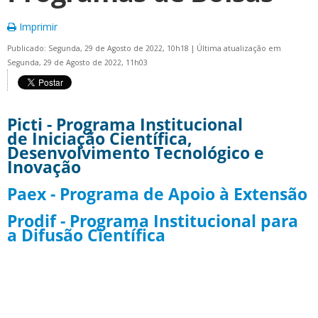
Imprimir
Publicado: Segunda, 29 de Agosto de 2022, 10h18
|
Última atualização em
Segunda, 29 de Agosto de 2022, 11h03
Picti - Programa Institucional
de Iniciação Científica,
Desenvolvimento Tecnológico e
Inovação
Paex - Programa de Apoio à Extensão
Prodif - Programa Institucional para
a Difusão Científica