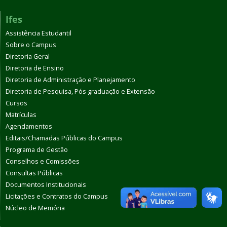
Ifes
Assistência Estudantil
Sobre o Campus
Diretoria Geral
Diretoria de Ensino
Diretoria de Administração e Planejamento
Diretoria de Pesquisa, Pós graduação e Extensão
Cursos
Matrículas
Agendamentos
Editais/Chamadas Públicas do Campus
Programa de Gestão
Conselhos e Comissões
Consultas Públicas
Documentos Institucionais
Licitações e Contratos do Campus
Núcleo de Memória