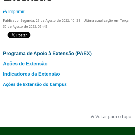
Imprimir
Publicado: Segunda, 29 de Agosto de 2022, 10h31
|
Última atualização em Terça,
30 de Agosto de 2022, 09h45
Programa de Apoio à Extensão (PAEX)
Ações de Extensão
Indicadores da Extensão
Ações de Extensão do Campus
Voltar para o topo