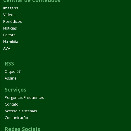
Central de Conteúdos
Imagens
Vídeos
Periódicos
Notícias
Editora
Na mídia
AVA
RSS
O que é?
Assine
Serviços
Perguntas Frequentes
Contato
Acesso a sistemas
Comunicação
Redes Sociais