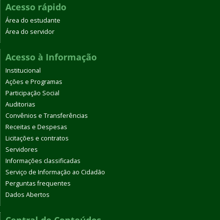
Acesso rápido
Área do estudante
Área do servidor
Acesso à Informação
Institucional
Ações e Programas
Participação Social
Auditorias
Convênios e Transferências
Receitas e Despesas
Licitações e contratos
Servidores
Informações classificadas
Serviço de Informação ao Cidadão
Perguntas frequentes
Dados Abertos