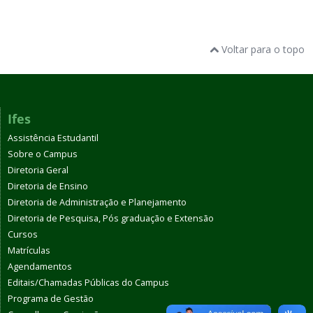
Voltar para o topo
Ifes
Assistência Estudantil
Sobre o Campus
Diretoria Geral
Diretoria de Ensino
Diretoria de Administração e Planejamento
Diretoria de Pesquisa, Pós graduação e Extensão
Cursos
Matrículas
Agendamentos
Editais/Chamadas Públicas do Campus
Programa de Gestão