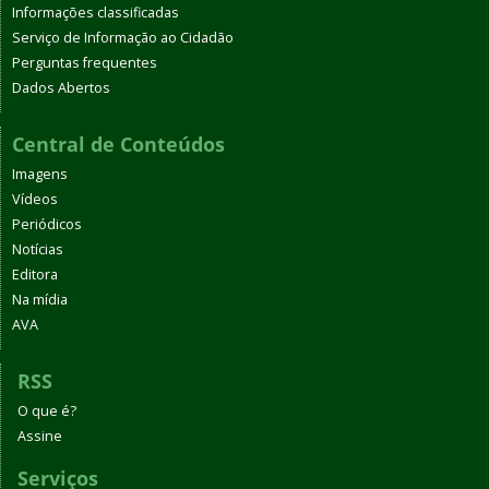
Informações classificadas
Serviço de Informação ao Cidadão
Perguntas frequentes
Dados Abertos
Central de Conteúdos
Imagens
Vídeos
Periódicos
Notícias
Editora
Na mídia
AVA
RSS
O que é?
Assine
Serviços