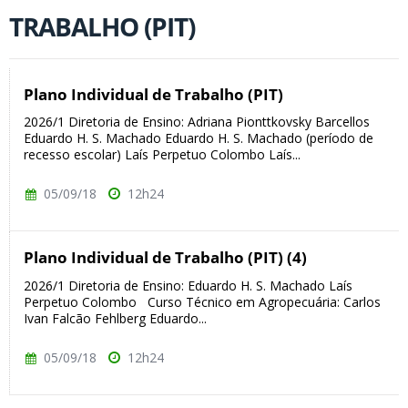
TRABALHO (PIT)
Plano Individual de Trabalho (PIT)
2026/1 Diretoria de Ensino: Adriana Pionttkovsky Barcellos
Eduardo H. S. Machado Eduardo H. S. Machado (período de
recesso escolar) Laís Perpetuo Colombo Laís...
05/09/18
12h24
Plano Individual de Trabalho (PIT) (4)
2026/1 Diretoria de Ensino: Eduardo H. S. Machado Laís
Perpetuo Colombo Curso Técnico em Agropecuária: Carlos
Ivan Falcão Fehlberg Eduardo...
05/09/18
12h24