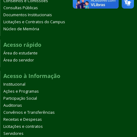
Conselhos e Comissões
Consultas Públicas
Documentos Institucionais
Licitações e Contratos do Campus
Núcleo de Memória
Acesso rápido
Área do estudante
Área do servidor
Acesso à Informação
Institucional
Ações e Programas
Participação Social
Auditorias
Convênios e Transferências
Receitas e Despesas
Licitações e contratos
Servidores