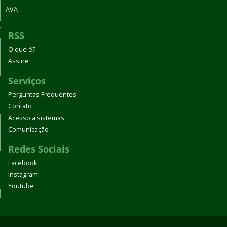
AVA
RSS
O que é?
Assine
Serviços
Perguntas Frequentes
Contato
Acesso a sistemas
Comunicação
Redes Sociais
Facebook
Instagram
Youtube