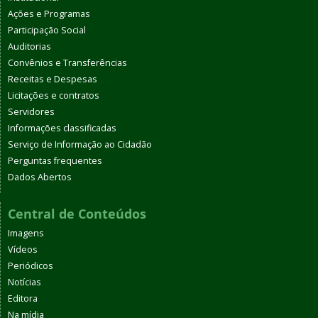
Ações e Programas
Participação Social
Auditorias
Convênios e Transferências
Receitas e Despesas
Licitações e contratos
Servidores
Informações classificadas
Serviço de Informação ao Cidadão
Perguntas frequentes
Dados Abertos
Central de Conteúdos
Imagens
Vídeos
Periódicos
Notícias
Editora
Na mídia