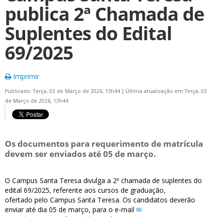
publica 2ª Chamada de
Suplentes do Edital
69/2025
Imprimir
Publicado: Terça, 03 de Março de 2026, 13h44
|
Última atualização em Terça, 03
de Março de 2026, 13h44
Os documentos para requerimento de matrícula
devem ser enviados até 05 de março.
O Campus Santa Teresa divulga a 2ª chamada de suplentes do
edital
69
/
2025
, referente aos cursos de graduação,
ofertado pelo Campus Santa Teresa. Os candidatos deverão
enviar até dia 05 de março, para o e-mail