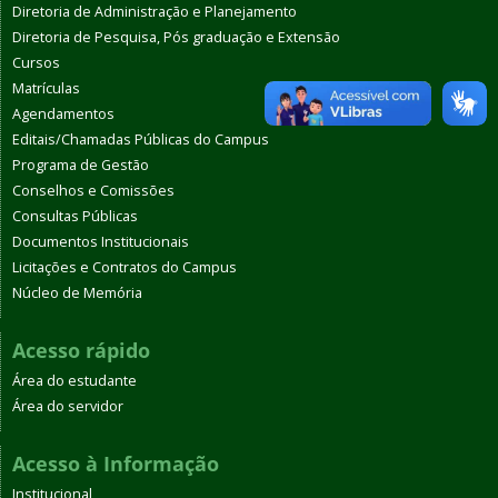
Diretoria de Administração e Planejamento
Diretoria de Pesquisa, Pós graduação e Extensão
Cursos
Matrículas
Agendamentos
Editais/Chamadas Públicas do Campus
Programa de Gestão
Conselhos e Comissões
Consultas Públicas
Documentos Institucionais
Licitações e Contratos do Campus
Núcleo de Memória
Acesso rápido
Área do estudante
Área do servidor
Acesso à Informação
Institucional