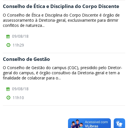
Conselho de Ética e Disciplina do Corpo Discente
O Conselho de Ética e Disciplina do Corpo Discente é órgão de
assessoramento à Diretoria-geral, exclusivamente para dirimir
conflitos de natureza...
09/08/18
11h29
Conselho de Gestão
O Conselho de Gestão do campus (CGC), presidido pelo Diretor-
geral do campus, é órgão consultivo da Diretoria-geral e tem a
finalidade de colaborar para o...
09/08/18
11h10