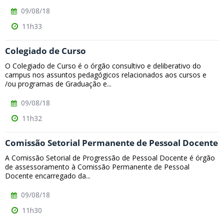
09/08/18
11h33
Colegiado de Curso
O Colegiado de Curso é o órgão consultivo e deliberativo do
campus nos assuntos pedagógicos relacionados aos cursos e
/ou programas de Graduação e...
09/08/18
11h32
Comissão Setorial Permanente de Pessoal Docente
A Comissão Setorial de Progressão de Pessoal Docente é órgão
de assessoramento à Comissão Permanente de Pessoal
Docente encarregado da...
09/08/18
11h30