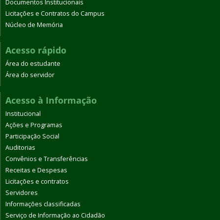
Documentos Institucionais
Licitações e Contratos do Campus
Núcleo de Memória
Acesso rápido
Área do estudante
Área do servidor
Acesso à Informação
Institucional
Ações e Programas
Participação Social
Auditorias
Convênios e Transferências
Receitas e Despesas
Licitações e contratos
Servidores
Informações classificadas
Serviço de Informação ao Cidadão