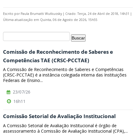
Escrito por
Paula Brumatti Wutkuosky
|
Criado: Terça, 24 de Abril de 2018, 14h31
|
Última atualização em Quinta, 06 de Agosto de 2026, 15h55
Comissão de Reconhecimento de Saberes e
Competências TAE (CRSC-PCCTAE)
A Comissão de Reconhecimento de Saberes e Competências
(CRSC-PCCTAE) é a instância colegiada interna das Instituições
Federais de Ensino...
23/07/26
16h11
Comissão Setorial de Avaliação Institucional
A Comissão Setorial de Avaliação Institucional é órgão de
assessoramento à Comissão de Avaliação Institucional (CPA),...