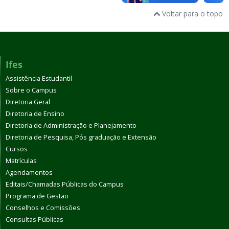
Voltar para o topo
Ifes
Assistência Estudantil
Sobre o Campus
Diretoria Geral
Diretoria de Ensino
Diretoria de Administração e Planejamento
Diretoria de Pesquisa, Pós graduação e Extensão
Cursos
Matrículas
Agendamentos
Editais/Chamadas Públicas do Campus
Programa de Gestão
Conselhos e Comissões
Consultas Públicas