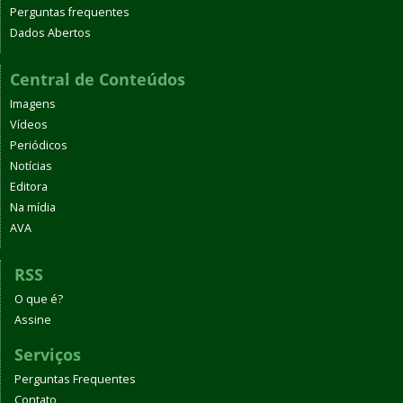
Perguntas frequentes
Dados Abertos
Central de Conteúdos
Imagens
Vídeos
Periódicos
Notícias
Editora
Na mídia
AVA
RSS
O que é?
Assine
Serviços
Perguntas Frequentes
Contato