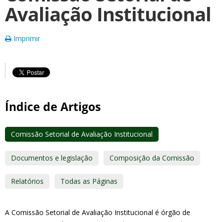
Avaliação Institucional
Imprimir
Índice de Artigos
Comissão Setorial de Avaliação Institucional
Documentos e legislação
Composição da Comissão
Relatórios
Todas as Páginas
A Comissão Setorial de Avaliação Institucional é órgão de