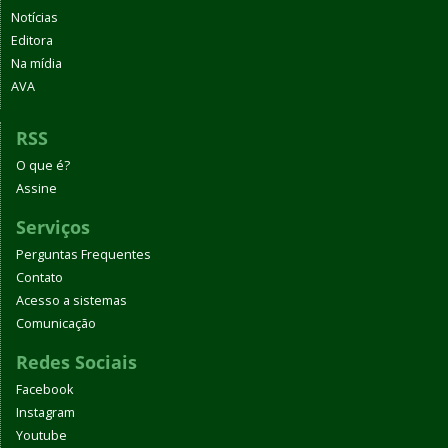
Notícias
Editora
Na mídia
AVA
RSS
O que é?
Assine
Serviços
Perguntas Frequentes
Contato
Acesso a sistemas
Comunicação
Redes Sociais
Facebook
Instagram
Youtube