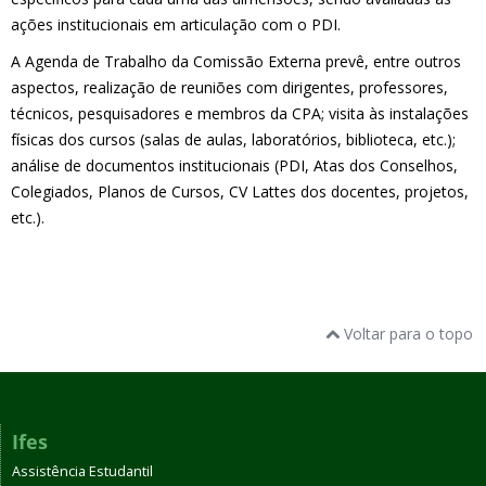
ações institucionais em articulação com o PDI.
A Agenda de Trabalho da Comissão Externa prevê, entre outros
aspectos, realização de reuniões com dirigentes, professores,
técnicos, pesquisadores e membros da CPA; visita às instalações
físicas dos cursos (salas de aulas, laboratórios, biblioteca, etc.);
análise de documentos institucionais (PDI, Atas dos Conselhos,
Colegiados, Planos de Cursos, CV Lattes dos docentes, projetos,
etc.).
Voltar para o topo
Ifes
Assistência Estudantil