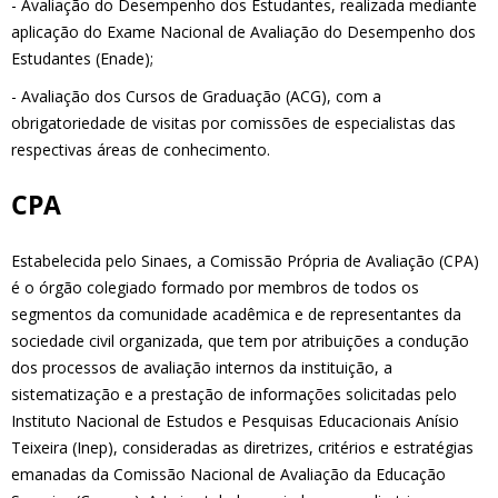
- Avaliação do Desempenho dos Estudantes, realizada mediante
aplicação do Exame Nacional de Avaliação do Desempenho dos
Estudantes (Enade);
- Avaliação dos Cursos de Graduação (ACG), com a
obrigatoriedade de visitas por comissões de especialistas das
respectivas áreas de conhecimento.
CPA
Estabelecida pelo Sinaes, a Comissão Própria de Avaliação (CPA)
é o órgão colegiado formado por membros de todos os
segmentos da comunidade acadêmica e de representantes da
sociedade civil organizada, que tem por atribuições a condução
dos processos de avaliação internos da instituição, a
sistematização e a prestação de informações solicitadas pelo
Instituto Nacional de Estudos e Pesquisas Educacionais Anísio
Teixeira (Inep), consideradas as diretrizes, critérios e estratégias
emanadas da Comissão Nacional de Avaliação da Educação