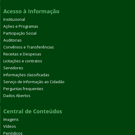
Acesso à Informação
Institucional
Ações e Programas
Participação Social
Auditorias
Convênios e Transferências
Receitas e Despesas
Licitações e contratos
Servidores
Informações classificadas
Serviço de Informação ao Cidadão
Perguntas frequentes
Dados Abertos
Central de Conteúdos
Imagens
Vídeos
Periódicos