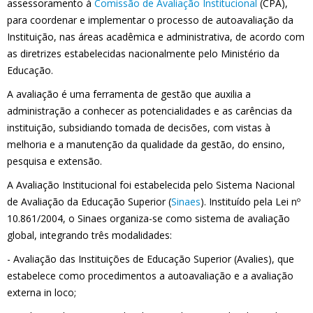
assessoramento à
Comissão de Avaliação Institucional
(CPA),
para coordenar e implementar o processo de autoavaliação da
Instituição, nas áreas acadêmica e administrativa, de acordo com
as diretrizes estabelecidas nacionalmente pelo Ministério da
Educação.
A avaliação é uma ferramenta de gestão que auxilia a
administração a conhecer as potencialidades e as carências da
instituição, subsidiando tomada de decisões, com vistas à
melhoria e a manutenção da qualidade da gestão, do ensino,
pesquisa e extensão.
A Avaliação Institucional foi estabelecida pelo Sistema Nacional
de Avaliação da Educação Superior (
Sinaes
). Instituído pela Lei nº
10.861/2004, o Sinaes organiza-se como sistema de avaliação
global, integrando três modalidades:
- Avaliação das Instituições de Educação Superior (Avalies), que
estabelece como procedimentos a autoavaliação e a avaliação
externa in loco;