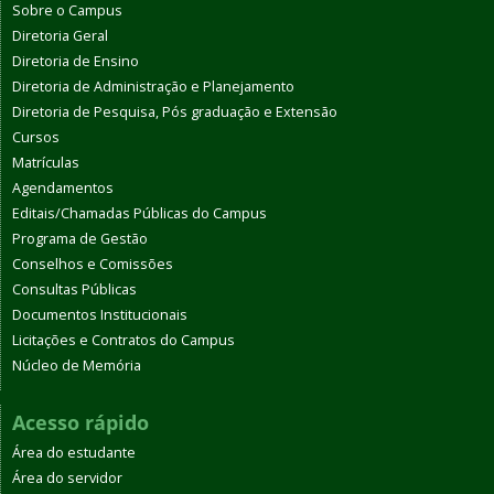
Sobre o Campus
Diretoria Geral
Diretoria de Ensino
Diretoria de Administração e Planejamento
Diretoria de Pesquisa, Pós graduação e Extensão
Cursos
Matrículas
Agendamentos
Editais/Chamadas Públicas do Campus
Programa de Gestão
Conselhos e Comissões
Consultas Públicas
Documentos Institucionais
Licitações e Contratos do Campus
Núcleo de Memória
Acesso rápido
Área do estudante
Área do servidor