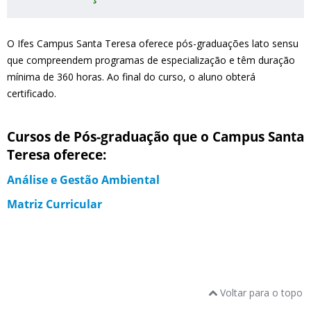
O Ifes Campus Santa Teresa oferece pós-graduações lato sensu
que compreendem programas de especialização e têm duração
mínima de 360 horas. Ao final do curso, o aluno obterá
certificado.
Cursos de Pós-graduação que o Campus Santa
Teresa oferece:
Análise e Gestão Ambiental
Matriz Curricular
Voltar para o topo