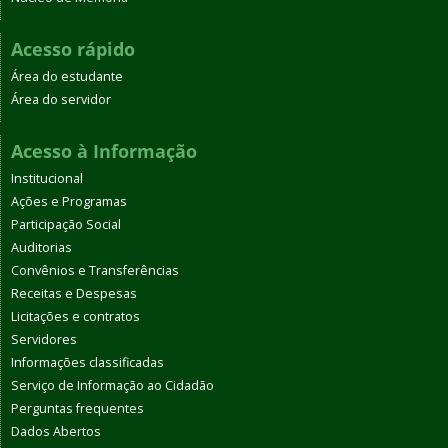
Acesso rápido
Área do estudante
Área do servidor
Acesso à Informação
Institucional
Ações e Programas
Participação Social
Auditorias
Convênios e Transferências
Receitas e Despesas
Licitações e contratos
Servidores
Informações classificadas
Serviço de Informação ao Cidadão
Perguntas frequentes
Dados Abertos