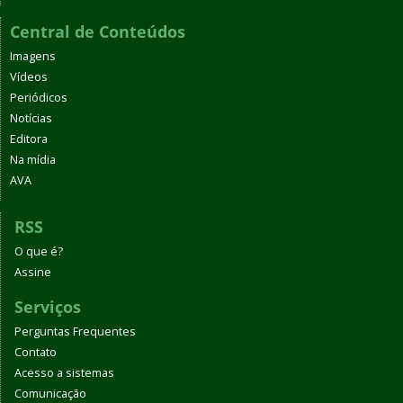
Central de Conteúdos
Imagens
Vídeos
Periódicos
Notícias
Editora
Na mídia
AVA
RSS
O que é?
Assine
Serviços
Perguntas Frequentes
Contato
Acesso a sistemas
Comunicação