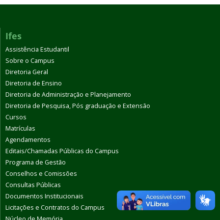
Ifes
Assistência Estudantil
Sobre o Campus
Diretoria Geral
Diretoria de Ensino
Diretoria de Administração e Planejamento
Diretoria de Pesquisa, Pós graduação e Extensão
Cursos
Matrículas
Agendamentos
Editais/Chamadas Públicas do Campus
Programa de Gestão
Conselhos e Comissões
Consultas Públicas
Documentos Institucionais
Licitações e Contratos do Campus
Núcleo de Memória