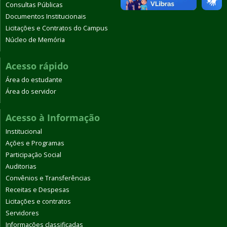
Consultas Públicas
Documentos Institucionais
Licitações e Contratos do Campus
Núcleo de Memória
Acesso rápido
Área do estudante
Área do servidor
Acesso à Informação
Institucional
Ações e Programas
Participação Social
Auditorias
Convênios e Transferências
Receitas e Despesas
Licitações e contratos
Servidores
Informações classificadas