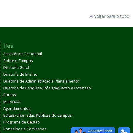
Voltar para o topo
Ifes
Assistência Estudantil
Sobre o Campus
Diretoria Geral
Diretoria de Ensino
Diretoria de Administração e Planejamento
Diretoria de Pesquisa, Pós graduação e Extensão
Cursos
Matrículas
Agendamentos
Editais/Chamadas Públicas do Campus
Programa de Gestão
Conselhos e Comissões