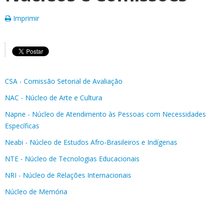
Imprimir
CSA - Comissão Setorial de Avaliação
NAC - Núcleo de Arte e Cultura
Napne - Núcleo de Atendimento às Pessoas com Necessidades
Específicas
Neabi - Núcleo de Estudos Afro-Brasileiros e Indígenas
NTE - Núcleo de Tecnologias Educacionais
NRI - Núcleo de Relações Internacionais
Núcleo de Memória