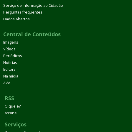
Serviço de Informação ao Cidadão
Perguntas frequentes
Dados Abertos
Central de Conteúdos
Imagens
Vídeos
Periódicos
Notícias
Editora
Na mídia
AVA
RSS
O que é?
Assine
Serviços