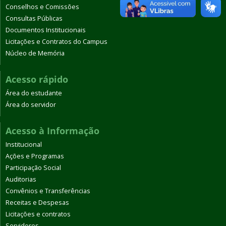
Conselhos e Comissões
Consultas Públicas
Documentos Institucionais
Licitações e Contratos do Campus
Núcleo de Memória
Acesso rápido
Área do estudante
Área do servidor
Acesso à Informação
Institucional
Ações e Programas
Participação Social
Auditorias
Convênios e Transferências
Receitas e Despesas
Licitações e contratos
Servidores