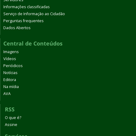
Informações classificadas
Serviço de Informação ao Cidadão
Perguntas frequentes
Dados Abertos
Central de Conteúdos
Imagens
Vídeos
Periódicos
Notícias
Editora
Na mídia
AVA
RSS
O que é?
Assine