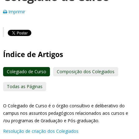
Imprimir
Índice de Artigos
Colegiado de Curso
Composição dos Colegiados
Todas as Páginas
O Colegiado de Curso é o órgão consultivo e deliberativo do
campus nos assuntos pedagógicos relacionados aos cursos e
/ou programas de Graduação e Pós-graduação.
Resolução de criação dos Colegiados