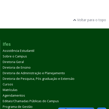
Voltar para o topo
Ifes
Assistência Estudantil
Sobre o Campus
Diretoria Geral
Diretoria de Ensino
Diretoria de Administração e Planejamento
Diretoria de Pesquisa, Pós graduação e Extensão
Cursos
Matrículas
Agendamentos
Editais/Chamadas Públicas do Campus
Programa de Gestão