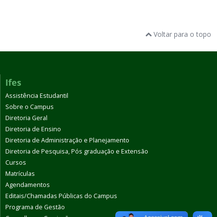
Graduação
Voltar para o topo
Pós-Graduação
Ifes
Assistência Estudantil
Sobre o Campus
Diretoria Geral
Diretoria de Ensino
Diretoria de Administração e Planejamento
Diretoria de Pesquisa, Pós graduação e Extensão
Cursos
Matrículas
Agendamentos
Editais/Chamadas Públicas do Campus
Programa de Gestão