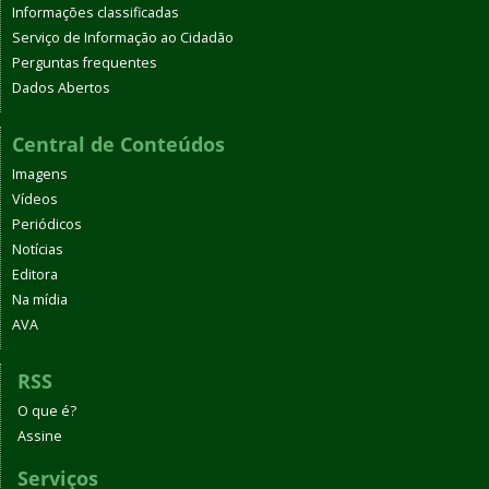
Informações classificadas
Serviço de Informação ao Cidadão
Perguntas frequentes
Dados Abertos
Central de Conteúdos
Imagens
Vídeos
Periódicos
Notícias
Editora
Na mídia
AVA
RSS
O que é?
Assine
Serviços