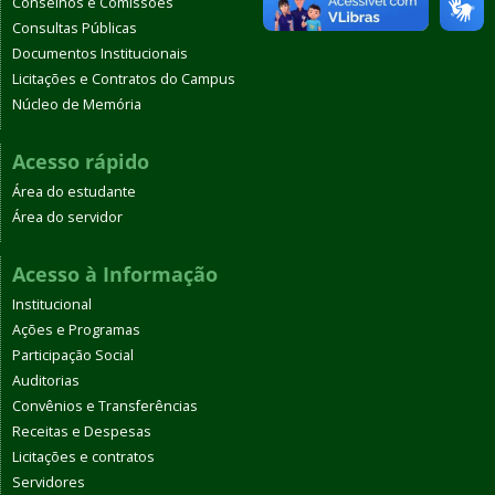
Conselhos e Comissões
Consultas Públicas
Documentos Institucionais
Licitações e Contratos do Campus
Núcleo de Memória
Acesso rápido
Área do estudante
Área do servidor
Acesso à Informação
Institucional
Ações e Programas
Participação Social
Auditorias
Convênios e Transferências
Receitas e Despesas
Licitações e contratos
Servidores