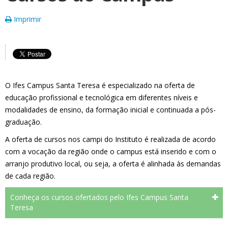
Imprimir
O Ifes Campus Santa Teresa é especializado na oferta de
educação profissional e tecnológica em diferentes níveis e
modalidades de ensino, da formação inicial e continuada a pós-
graduação.
A oferta de cursos nos campi do Instituto é realizada de acordo
com a vocação da região onde o campus está inserido e com o
arranjo produtivo local, ou seja, a oferta é alinhada às demandas
de cada região.
Conheça os cursos ofertados pelo Ifes Campus Santa
Teresa
Técnico