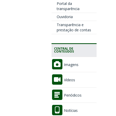
Portal da
transparência
Ouvidoria
Transparência e
prestação de contas
CENTRAL DE
CONTEÚDOS
Imagens
Vídeos
Periódicos
Notícias