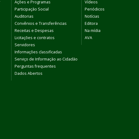
r
Ações e Programas
Vídeos
Participação Social
Periódicos
Auditorias
Notícias
Convênios e Transferências
Editora
Receitas e Despesas
Na mídia
Licitações e contratos
AVA
Servidores
Informações classificadas
Serviço de Informação ao Cidadão
Perguntas frequentes
Dados Abertos