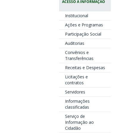
ACESSO À INFORMAÇÃO
Institucional
Ações e Programas
Participação Social
Auditorias
Convênios e
Transferências
Receitas e Despesas
Licitações e
contratos
Servidores
Informações
classificadas
Serviço de
Informação ao
Cidadão