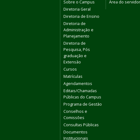
Sobre o Campus
Área do servido
Diretoria Geral
Diretoria de Ensino
Diretoria de
Administração e
Planejamento
Diretoria de
Pesquisa, Pós
graduação e
Extensão
Cursos
Matrículas
Agendamentos
Editais/Chamadas
Públicas do Campus
Programa de Gestão
Conselhos e
Comissões
Consultas Públicas
Documentos
Institucionais