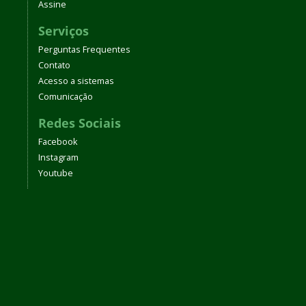
Assine
Serviços
Perguntas Frequentes
Contato
Acesso a sistemas
Comunicação
Redes Sociais
Facebook
Instagram
Youtube