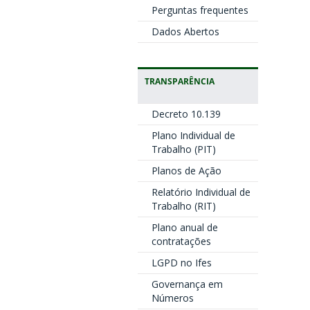
Perguntas frequentes
Dados Abertos
TRANSPARÊNCIA
Decreto 10.139
Plano Individual de
Trabalho (PIT)
Planos de Ação
Relatório Individual de
Trabalho (RIT)
Plano anual de
contratações
LGPD no Ifes
Governança em
Números