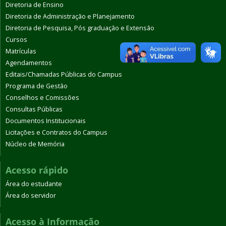
Diretoria de Ensino
Diretoria de Administração e Planejamento
Diretoria de Pesquisa, Pós graduação e Extensão
Cursos
Matrículas
Agendamentos
Editais/Chamadas Públicas do Campus
Programa de Gestão
Conselhos e Comissões
Consultas Públicas
Documentos Institucionais
Licitações e Contratos do Campus
Núcleo de Memória
Acesso rápido
Área do estudante
Área do servidor
Acesso à Informação