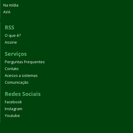
Na mídia
AVA
RSS
O que é?
Assine
Serviços
Perguntas Frequentes
Contato
Acesso a sistemas
Comunicação
Redes Sociais
Facebook
Instagram
Youtube