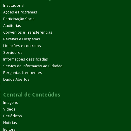
Institucional
Ações e Programas
Participação Social
Auditorias
Convênios e Transferências
Receitas e Despesas
Licitações e contratos
Servidores
Informações classificadas
Serviço de Informação ao Cidadão
Perguntas frequentes
Dados Abertos
Central de Conteúdos
Imagens
Vídeos
Periódicos
Notícias
Editora