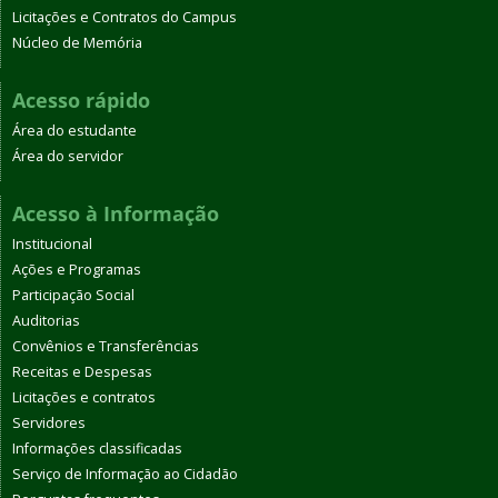
Licitações e Contratos do Campus
Núcleo de Memória
Acesso rápido
Área do estudante
Área do servidor
Acesso à Informação
Institucional
Ações e Programas
Participação Social
Auditorias
Convênios e Transferências
Receitas e Despesas
Licitações e contratos
Servidores
Informações classificadas
Serviço de Informação ao Cidadão