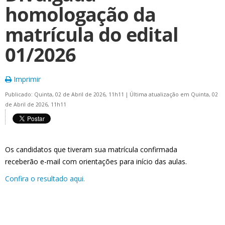
homologação da
matrícula do edital
01/2026
Imprimir
Publicado: Quinta, 02 de Abril de 2026, 11h11
|
Última atualização em Quinta, 02
de Abril de 2026, 11h11
Os candidatos que tiveram sua matrícula confirmada
receberão e-mail com orientações para início das aulas.
Confira o resultado aqui.