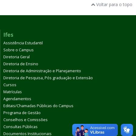
Voltar para o topo
Ifes
Assistência Estudantil
Sobre o Campus
Diretoria Geral
Diretoria de Ensino
Diretoria de Administração e Planejamento
Diretoria de Pesquisa, Pós graduação e Extensão
Cursos
Matrículas
Agendamentos
Editais/Chamadas Públicas do Campus
Programa de Gestão
Conselhos e Comissões
Consultas Públicas
Documentos Institucionais