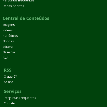
Perguntas frequentes
Dados Abertos
Central de Conteúdos
Imagens
Vídeos
Periódicos
Notícias
Editora
Na mídia
AVA
RSS
O que é?
Assine
Serviços
Perguntas Frequentes
Contato