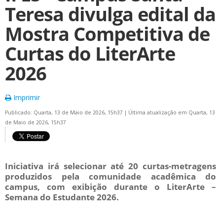
Teresa divulga edital da
Mostra Competitiva de
Curtas do LiterArte
2026
Imprimir
Publicado: Quarta, 13 de Maio de 2026, 15h37
|
Última atualização em Quarta, 13
de Maio de 2026, 15h37
Iniciativa irá selecionar até 20 curtas-metragens
produzidos pela comunidade acadêmica do
campus, com exibição durante o LiterArte –
Semana do Estudante 2026.