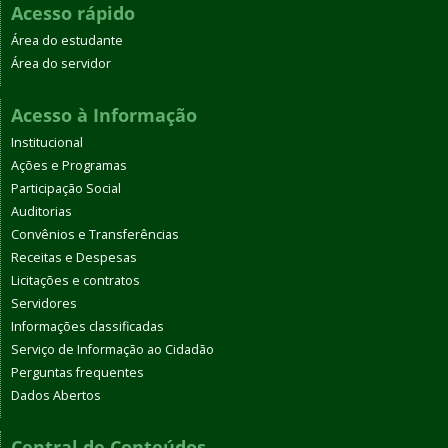
Acesso rápido
Área do estudante
Área do servidor
Acesso à Informação
Institucional
Ações e Programas
Participação Social
Auditorias
Convênios e Transferências
Receitas e Despesas
Licitações e contratos
Servidores
Informações classificadas
Serviço de Informação ao Cidadão
Perguntas frequentes
Dados Abertos
Central de Conteúdos