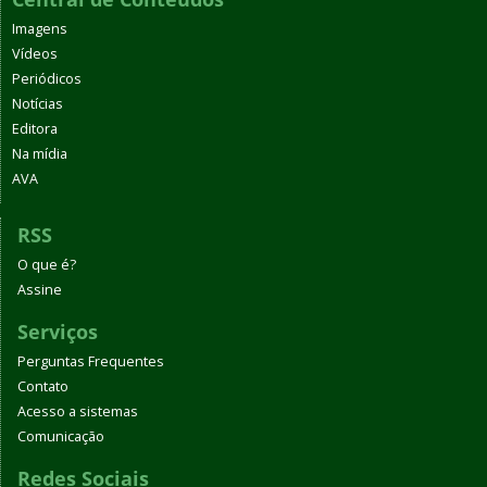
Imagens
Vídeos
Periódicos
Notícias
Editora
Na mídia
AVA
RSS
O que é?
Assine
Serviços
Perguntas Frequentes
Contato
Acesso a sistemas
Comunicação
Redes Sociais