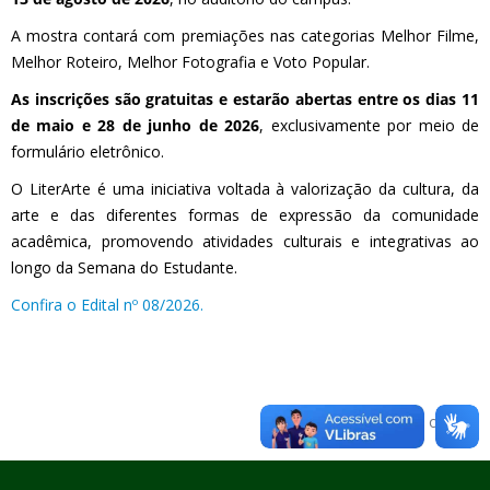
A mostra contará com premiações nas categorias Melhor Filme,
Melhor Roteiro, Melhor Fotografia e Voto Popular.
As inscrições são gratuitas e estarão abertas entre os dias 11
de maio e 28 de junho de 2026
, exclusivamente por meio de
formulário eletrônico.
O LiterArte é uma iniciativa voltada à valorização da cultura, da
arte e das diferentes formas de expressão da comunidade
acadêmica, promovendo atividades culturais e integrativas ao
longo da Semana do Estudante.
Confira o Edital nº 08/2026.
Voltar para o topo