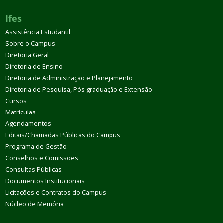
Ifes
Assistência Estudantil
Sobre o Campus
Diretoria Geral
Diretoria de Ensino
Diretoria de Administração e Planejamento
Diretoria de Pesquisa, Pós graduação e Extensão
Cursos
Matrículas
Agendamentos
Editais/Chamadas Públicas do Campus
Programa de Gestão
Conselhos e Comissões
Consultas Públicas
Documentos Institucionais
Licitações e Contratos do Campus
Núcleo de Memória