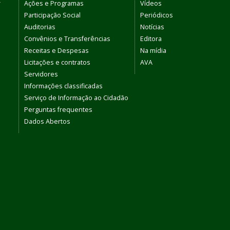
r
Ações e Programas
Vídeos
Participação Social
Periódicos
Auditorias
Notícias
Convênios e Transferências
Editora
Receitas e Despesas
Na mídia
Licitações e contratos
AVA
Servidores
Informações classificadas
Serviço de Informação ao Cidadão
Perguntas frequentes
Dados Abertos