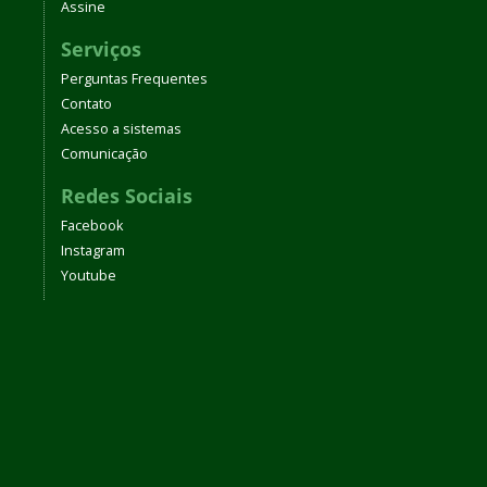
Assine
Serviços
Perguntas Frequentes
Contato
Acesso a sistemas
Comunicação
Redes Sociais
Facebook
Instagram
Youtube