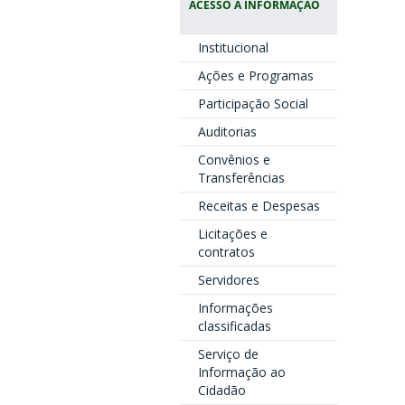
ACESSO À INFORMAÇÃO
Institucional
Ações e Programas
Participação Social
Auditorias
Convênios e
Transferências
Receitas e Despesas
Licitações e
contratos
Servidores
Informações
classificadas
Serviço de
Informação ao
Cidadão