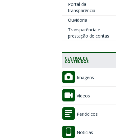
Portal da
transparência
Ouvidoria
Transparência e
prestação de contas
CENTRAL DE
CONTEÚDOS
Imagens
Vídeos
Periódicos
Notícias