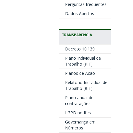
Perguntas frequentes
Dados Abertos
TRANSPARÊNCIA
Decreto 10.139
Plano Individual de
Trabalho (PIT)
Planos de Ação
Relatório Individual de
Trabalho (RIT)
Plano anual de
contratações
LGPD no Ifes
Governança em
Números