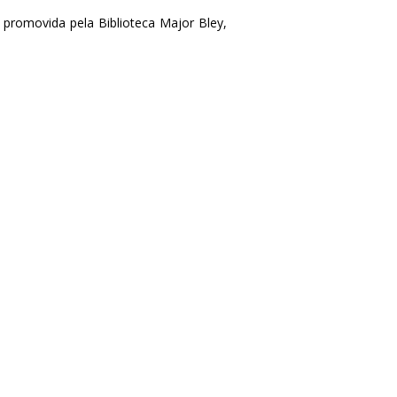
á promovida pela Biblioteca Major Bley,