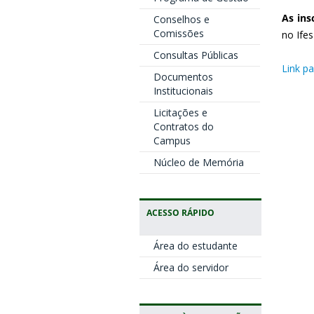
As ins
Conselhos e
Comissões
no Ife
Consultas Públicas
Link pa
Documentos
Institucionais
Licitações e
Contratos do
Campus
Núcleo de Memória
ACESSO RÁPIDO
Área do estudante
Área do servidor