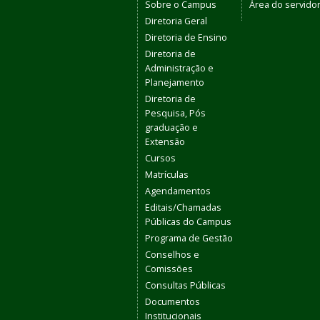
Sobre o Campus
Área do servido
Diretoria Geral
Diretoria de Ensino
Diretoria de
Administração e
Planejamento
Diretoria de
Pesquisa, Pós
graduação e
Extensão
Cursos
Matrículas
Agendamentos
Editais/Chamadas
Públicas do Campus
Programa de Gestão
Conselhos e
Comissões
Consultas Públicas
Documentos
Institucionais