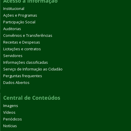
Acesso à Informação
Institucional
Ações e Programas
Participação Social
Auditorias
Convênios e Transferências
Receitas e Despesas
Licitações e contratos
Servidores
Informações classificadas
Serviço de Informação ao Cidadão
Perguntas frequentes
Dados Abertos
Central de Conteúdos
Imagens
Vídeos
Periódicos
Notícias