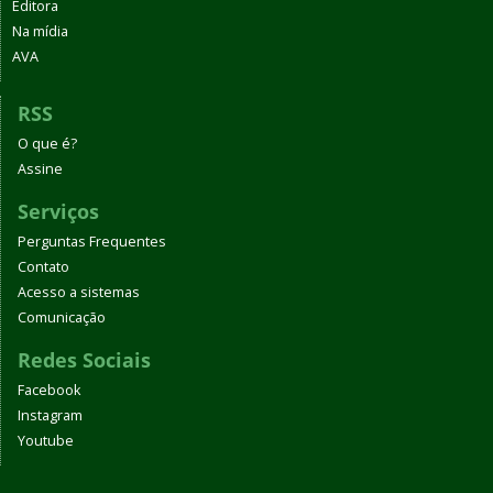
Editora
Na mídia
AVA
RSS
O que é?
Assine
Serviços
Perguntas Frequentes
Contato
Acesso a sistemas
Comunicação
Redes Sociais
Facebook
Instagram
Youtube