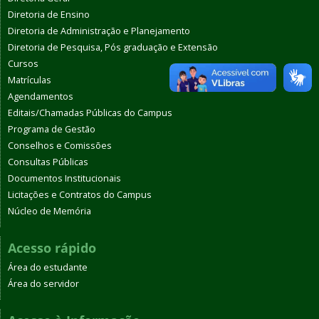
Diretoria de Ensino
Diretoria de Administração e Planejamento
Diretoria de Pesquisa, Pós graduação e Extensão
Cursos
Matrículas
Agendamentos
Editais/Chamadas Públicas do Campus
Programa de Gestão
Conselhos e Comissões
Consultas Públicas
Documentos Institucionais
Licitações e Contratos do Campus
Núcleo de Memória
Acesso rápido
Área do estudante
Área do servidor