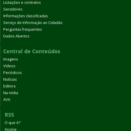
Licitações e contratos
Servidores
Informações classificadas
Serviço de Informação ao Cidadão
Perguntas frequentes
Dados Abertos
Central de Conteúdos
Imagens
Vídeos
Periódicos
Notícias
Editora
Na mídia
AVA
RSS
O que é?
Assine