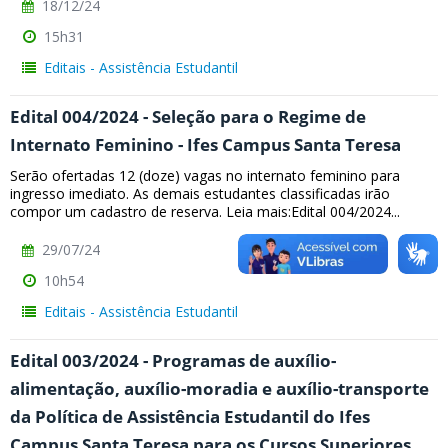
18/12/24
15h31
Editais - Assistência Estudantil
Edital 004/2024 - Seleção para o Regime de
Internato Feminino - Ifes Campus Santa Teresa
Serão ofertadas 12 (doze) vagas no internato feminino para
ingresso imediato. As demais estudantes classificadas irão
compor um cadastro de reserva. Leia mais:Edital 004/2024...
29/07/24
10h54
Editais - Assistência Estudantil
Edital 003/2024 - Programas de auxílio-
alimentação, auxílio-moradia e auxílio-transporte
da Política de Assistência Estudantil do Ifes
Campus Santa Teresa para os Cursos Superiores