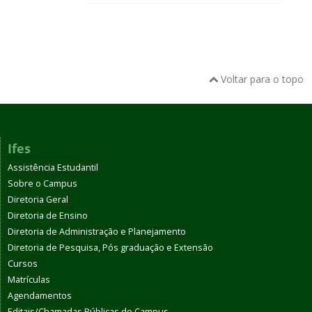
Voltar para o topo
Ifes
Assistência Estudantil
Sobre o Campus
Diretoria Geral
Diretoria de Ensino
Diretoria de Administração e Planejamento
Diretoria de Pesquisa, Pós graduação e Extensão
Cursos
Matrículas
Agendamentos
Editais/Chamadas Públicas do Campus