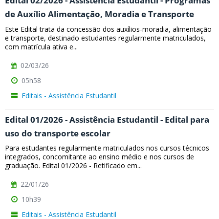
Edital 02/2026 - Assistência Estudantil - Programas
de Auxílio Alimentação, Moradia e Transporte
Este Edital trata da concessão dos auxílios-moradia, alimentação
e transporte, destinado estudantes regularmente matriculados,
com matrícula ativa e...
02/03/26
05h58
Editais - Assistência Estudantil
Edital 01/2026 - Assistência Estudantil - Edital para
uso do transporte escolar
Para estudantes regularmente matriculados nos cursos técnicos
integrados, concomitante ao ensino médio e nos cursos de
graduação. Edital 01/2026 - Retificado em...
22/01/26
10h39
Editais - Assistência Estudantil