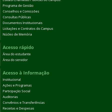
Programa de Gestão
Conselhos e Comissões
Consultas Públicas
Documentos Institucionais
Licitações e Contratos do Campus
Núcleo de Memória
Acesso rápido
Área do estudante
Área do servidor
Acesso à Informação
Institucional
Ações e Programas
Participação Social
Auditorias
Convênios e Transferências
Receitas e Despesas