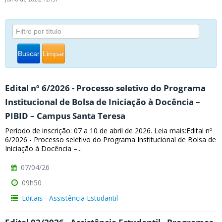
Buscar
Limpar
Edital nº 6/2026 - Processo seletivo do Programa
Institucional de Bolsa de Iniciação à Docência –
PIBID – Campus Santa Teresa
Período de inscrição: 07 a 10 de abril de 2026. Leia mais:Edital nº
6/2026 - Processo seletivo do Programa Institucional de Bolsa de
Iniciação à Docência –...
07/04/26
09h50
Editais - Assistência Estudantil