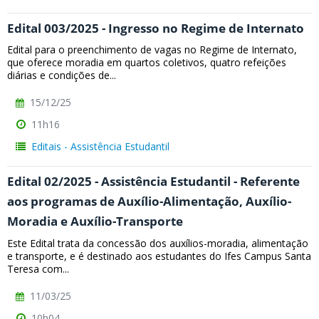
Edital 003/2025 - Ingresso no Regime de Internato
Edital para o preenchimento de vagas no Regime de Internato,
que oferece moradia em quartos coletivos, quatro refeições
diárias e condições de...
15/12/25
11h16
Editais - Assistência Estudantil
Edital 02/2025 - Assistência Estudantil - Referente
aos programas de Auxílio-Alimentação, Auxílio-
Moradia e Auxílio-Transporte
Este Edital trata da concessão dos auxílios-moradia, alimentação
e transporte, e é destinado aos estudantes do Ifes Campus Santa
Teresa com...
11/03/25
10h04