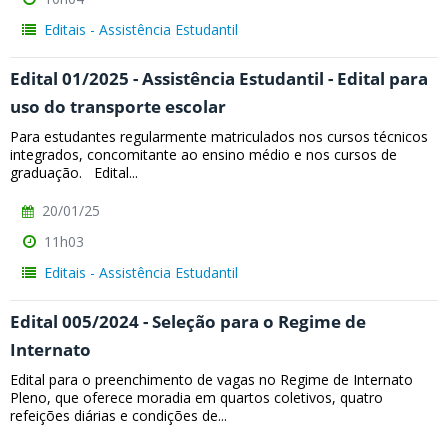
Editais - Assistência Estudantil
Edital 01/2025 - Assistência Estudantil - Edital para
uso do transporte escolar
Para estudantes regularmente matriculados nos cursos técnicos
integrados, concomitante ao ensino médio e nos cursos de
graduação. Edital...
20/01/25
11h03
Editais - Assistência Estudantil
Edital 005/2024 - Seleção para o Regime de
Internato
Edital para o preenchimento de vagas no Regime de Internato
Pleno, que oferece moradia em quartos coletivos, quatro
refeições diárias e condições de...