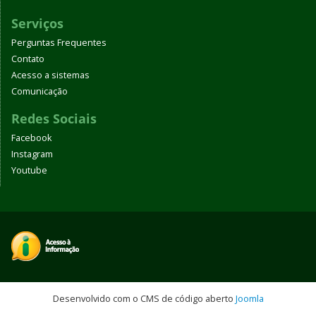
Serviços
Perguntas Frequentes
Contato
Acesso a sistemas
Comunicação
Redes Sociais
Facebook
Instagram
Youtube
Desenvolvido com o CMS de código aberto
Joomla