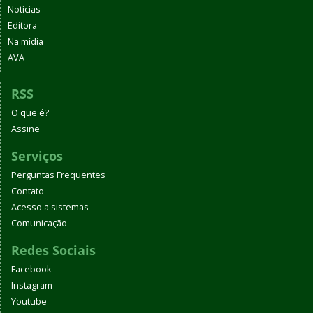
Notícias
Editora
Na mídia
AVA
RSS
O que é?
Assine
Serviços
Perguntas Frequentes
Contato
Acesso a sistemas
Comunicação
Redes Sociais
Facebook
Instagram
Youtube