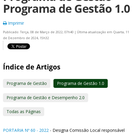
Programa de Gestão 1.0
Imprimir
Publicado: Terça, 08 de Março de 2022, 07h40
|
Última atualização em Quarta, 11
de Dezembro de 2024, 15h32
Índice de Artigos
Programa de Gestão
Programa de Gestão 1.0
Programa de Gestão e Desempenho 2.0
Todas as Páginas
PORTARIA Nº 60 - 2022
- Designa Comissão Local responsável