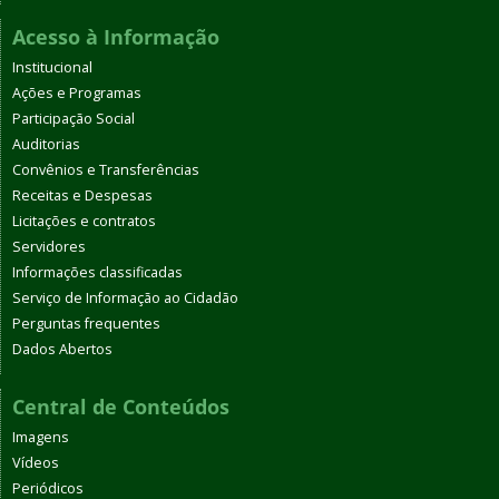
Acesso à Informação
Institucional
Ações e Programas
Participação Social
Auditorias
Convênios e Transferências
Receitas e Despesas
Licitações e contratos
Servidores
Informações classificadas
Serviço de Informação ao Cidadão
Perguntas frequentes
Dados Abertos
Central de Conteúdos
Imagens
Vídeos
Periódicos