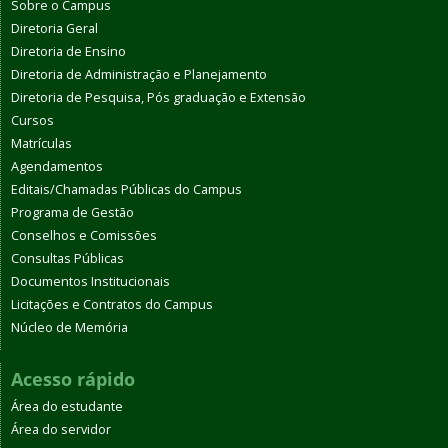
Sobre o Campus
Diretoria Geral
Diretoria de Ensino
Diretoria de Administração e Planejamento
Diretoria de Pesquisa, Pós graduação e Extensão
Cursos
Matrículas
Agendamentos
Editais/Chamadas Públicas do Campus
Programa de Gestão
Conselhos e Comissões
Consultas Públicas
Documentos Institucionais
Licitações e Contratos do Campus
Núcleo de Memória
Acesso rápido
Área do estudante
Área do servidor