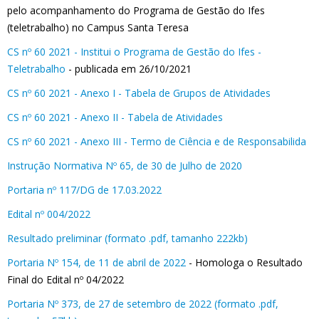
pelo acompanhamento do Programa de Gestão do Ifes
(teletrabalho) no Campus Santa Teresa
CS nº 60 2021 - Institui o Programa de Gestão do Ifes -
Teletrabalho
- publicada em 26/10/2021
CS nº 60 2021 - Anexo I - Tabela de Grupos de Atividades
CS nº 60 2021 - Anexo II - Tabela de Atividades
CS nº 60 2021 - Anexo III - Termo de Ciência e de Responsabilida
Instrução Normativa Nº 65, de 30 de Julho de 2020
Portaria nº 117/DG de 17.03.2022
Edital nº 004/2022
Resultado preliminar (formato .pdf, tamanho 222kb)
Portaria Nº 154, de 11 de abril de 2022
- Homologa o Resultado
Final do Edital nº 04/2022
Portaria Nº 373, de 27 de setembro de 2022 (formato .pdf,