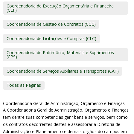
Coordenadoria de Execução Orçamentária e Financeira
(CEF)
Coordenadoria de Gestão de Contratos (CGC)
Coordenadoria de Licitações e Compras (CLC)
Coordenadoria de Patrimônio, Materiais e Suprimentos
(CPS)
Coordenadoria de Serviços Auxiliares e Transportes (CAT)
Todas as Páginas
Coordenadoria Geral de Administração, Orçamento e Finanças
A Coordenadoria Geral de Administração, Orçamento e Finanças
tem dentre suas competências gerir bens e serviços, bem como
os contratos decorrentes destes e assessorar a Diretoria de
Administração e Planejamento e demais órgãos do campus em