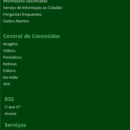
Informações classificadas
Serviço de Informação ao Cidadão
Perguntas frequentes
Dados Abertos
Central de Conteúdos
Imagens
Vídeos
Periódicos
Notícias
Editora
Na mídia
AVA
RSS
O que é?
Assine
Serviços