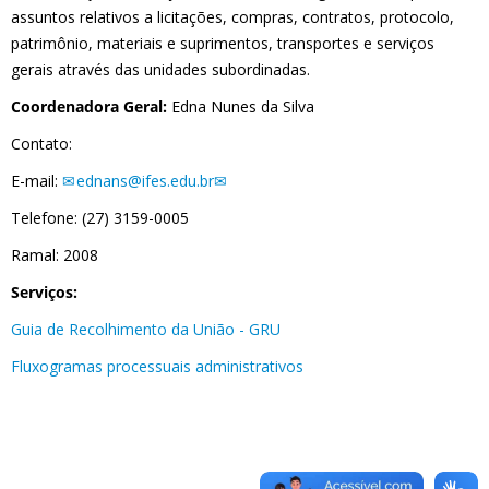
assuntos relativos a licitações, compras, contratos, protocolo,
patrimônio, materiais e suprimentos, transportes e serviços
gerais através das unidades subordinadas.
Coordenadora Geral:
Edna Nunes da Silva
Contato:
E-mail:
ednans@ifes.edu.br
Telefone: (27) 3159-0005
Ramal: 2008
Serviços:
Guia de Recolhimento da União - GRU
Fluxogramas processuais administrativos