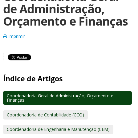
de Administração,
Orçamento e Finanças
Imprimir
Índice de Artigos
Coordenadoria Geral de Administração, Orçamento e
Finanças
Coordenadoria de Contabilidade (CCO)
Coordenadoria de Engenharia e Manutenção (CEM)