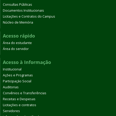
Consultas Públicas
Documentos Institucionais
Licitações e Contratos do Campus
Núcleo de Memória
Acesso rápido
Área do estudante
Área do servidor
Acesso à Informação
Institucional
Ações e Programas
Participação Social
Auditorias
Convênios e Transferências
Receitas e Despesas
Licitações e contratos
Servidores