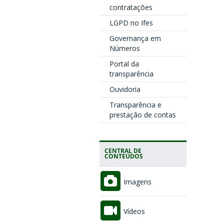
contratações
LGPD no Ifes
Governança em
Números
Portal da
transparência
Ouvidoria
Transparência e
prestação de contas
CENTRAL DE
CONTEÚDOS
Imagens
Vídeos