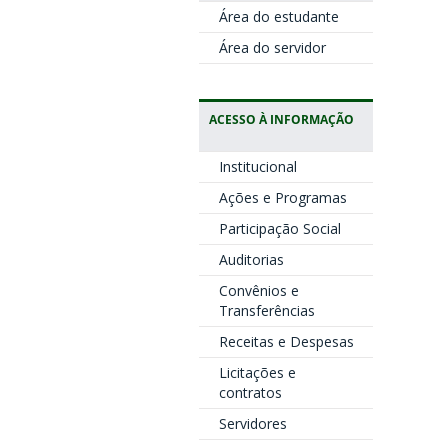
Área do estudante
Área do servidor
ACESSO À INFORMAÇÃO
Institucional
Ações e Programas
Participação Social
Auditorias
Convênios e
Transferências
Receitas e Despesas
Licitações e
contratos
Servidores