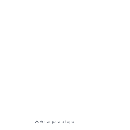
Voltar para o topo