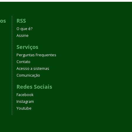
dos
RSS
O que é?
Assine
Serviços
Perguntas Frequentes
Contato
Acesso a sistemas
Comunicação
Redes Sociais
Facebook
Instagram
Youtube