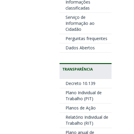
Informações
classificadas
Serviço de
Informação ao
Cidadão
Perguntas frequentes
Dados Abertos
TRANSPARÊNCIA
Decreto 10.139
Plano Individual de
Trabalho (PIT)
Planos de Ação
Relatório Individual de
Trabalho (RIT)
Plano anual de