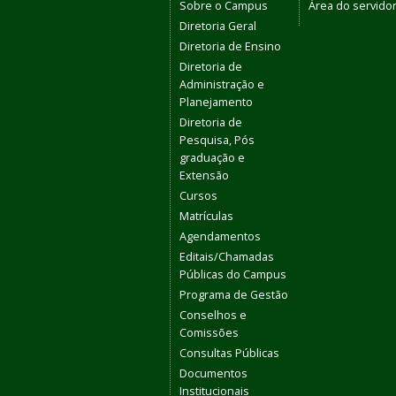
Sobre o Campus
Área do servido
Diretoria Geral
Diretoria de Ensino
Diretoria de
Administração e
Planejamento
Diretoria de
Pesquisa, Pós
graduação e
Extensão
Cursos
Matrículas
Agendamentos
Editais/Chamadas
Públicas do Campus
Programa de Gestão
Conselhos e
Comissões
Consultas Públicas
Documentos
Institucionais