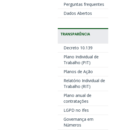
Qu
Perguntas frequentes
Qu
Dados Abertos
TRANSPARÊNCIA
Decreto 10.139
Plano Individual de
Trabalho (PIT)
Planos de Ação
Relatório Individual de
Trabalho (RIT)
Plano anual de
contratações
LGPD no Ifes
Governança em
Números