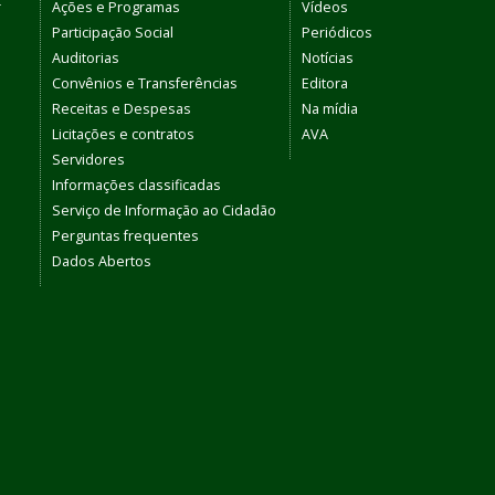
r
Ações e Programas
Vídeos
Participação Social
Periódicos
Auditorias
Notícias
Convênios e Transferências
Editora
Receitas e Despesas
Na mídia
Licitações e contratos
AVA
Servidores
Informações classificadas
Serviço de Informação ao Cidadão
Perguntas frequentes
Dados Abertos