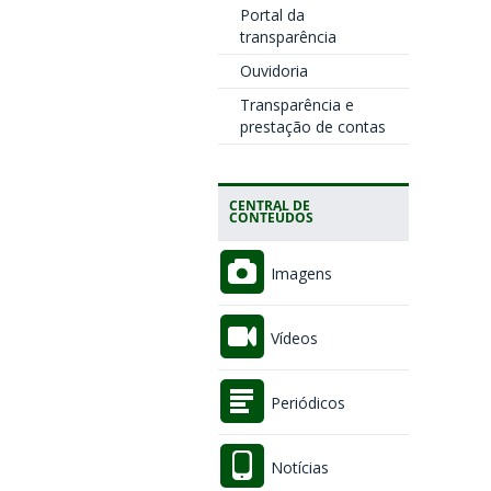
Portal da
transparência
Ouvidoria
Transparência e
prestação de contas
CENTRAL DE
CONTEÚDOS
Imagens
Vídeos
Periódicos
Notícias