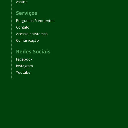
Assine
Serviços
Perguntas Frequentes
Contato
Acesso a sistemas
Comunicação
Redes Sociais
Facebook
Instagram
Youtube