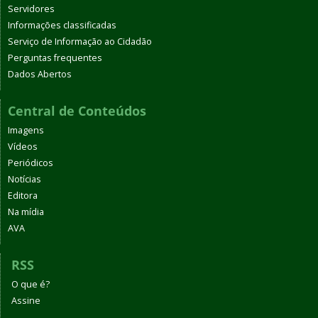
Servidores
Informações classificadas
Serviço de Informação ao Cidadão
Perguntas frequentes
Dados Abertos
Central de Conteúdos
Imagens
Vídeos
Periódicos
Notícias
Editora
Na mídia
AVA
RSS
O que é?
Assine