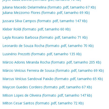
Juliana Macedo Delarmelina (formato .pdf, tamanho 67 Kb)​
Juliana Mezzomo Flores (formato .pdf, tamanho 69 Kb)
Jussara Silva Campos (formato .pdf, tamanho 147 Kb)
Kleber Roldi (formato .pdf, tamanho 60 Kb)
Layla Rosario Barbosa (formato .pdf, tamanho 71 Kb)
Leonardo de Souza Rocha (formato .pdf, tamanho 70 Kb)
Lusinério Prezotti (formato .pdf, tamanho 135 Kb)
Márcio Adonis Miranda Rocha (formato .pdf, tamanho 205 Kb)
Márcio Vinícius Ferreira de Sousa (formato .pdf, tamanho 69 Kb)
Marcus Vinícius Sandoval Paixão (formato .pdf, tamanho 65 Kb)
Maycon Guedes Cordeiro (formato .pdf, tamanho 67 Kb)
Milson Lopes de Oliveira (formato .pdf, tamanho 147 kb)
Milton Cesar Santos (formato .pdf, tamanho 72 Kb)​