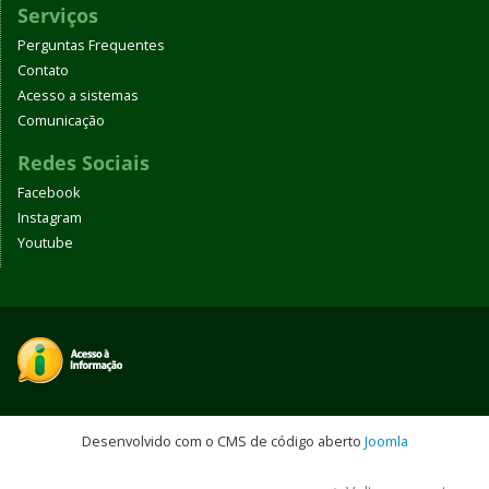
Serviços
Perguntas Frequentes
Contato
Acesso a sistemas
Comunicação
Redes Sociais
Facebook
Instagram
Youtube
Desenvolvido com o CMS de código aberto
Joomla