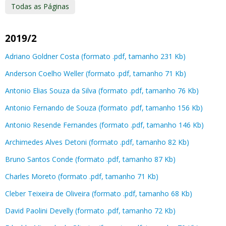
Todas as Páginas
2019/2
Adriano Goldner Costa (formato .pdf, tamanho 231 Kb)
Anderson Coelho Weller (formato .pdf, tamanho 71 Kb)
Antonio Elias Souza da Silva (formato .pdf, tamanho 76 Kb)
Antonio Fernando de Souza (formato .pdf, tamanho 156 Kb)
Antonio Resende Fernandes (formato .pdf, tamanho 146 Kb)
Archimedes Alves Detoni (formato .pdf, tamanho 82 Kb)
Bruno Santos Conde (formato .pdf, tamanho 87 Kb)
Charles Moreto (formato .pdf, tamanho 71 Kb)
Cleber Teixeira de Oliveira (formato .pdf, tamanho 68 Kb)
David Paolini Develly (formato .pdf, tamanho 72 Kb)