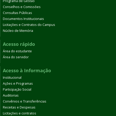
Programa de Gestão
Conselhos e Comissões
Consultas Públicas
Documentos Institucionais
Licitações e Contratos do Campus
Núcleo de Memória
Acesso rápido
Área do estudante
Área do servidor
Acesso à Informação
Institucional
Ações e Programas
Participação Social
Auditorias
Convênios e Transferências
Receitas e Despesas
Licitações e contratos