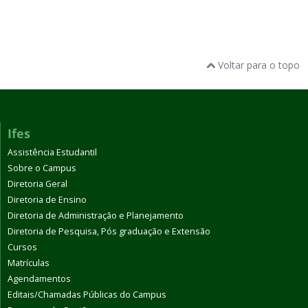
Voltar para o topo
Ifes
Assistência Estudantil
Sobre o Campus
Diretoria Geral
Diretoria de Ensino
Diretoria de Administração e Planejamento
Diretoria de Pesquisa, Pós graduação e Extensão
Cursos
Matrículas
Agendamentos
Editais/Chamadas Públicas do Campus