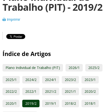
Trabalho (PIT) - 2019/2
Imprimir
Índice de Artigos
Plano Individual de Trabalho (PIT)
2026/1
2025/2
2025/1
2024/2
2024/1
2023/2
2023/1
2022/2
2022/1
2021/2
2021/1
2020/2
2020/1
2019/2
2019/1
2018/2
2018/1