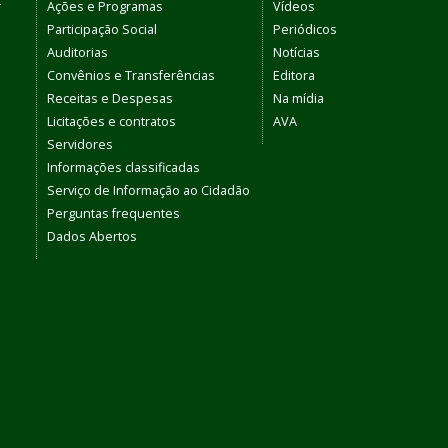
r
Ações e Programas
Vídeos
Participação Social
Periódicos
Auditorias
Notícias
Convênios e Transferências
Editora
Receitas e Despesas
Na mídia
Licitações e contratos
AVA
Servidores
Informações classificadas
Serviço de Informação ao Cidadão
Perguntas frequentes
Dados Abertos