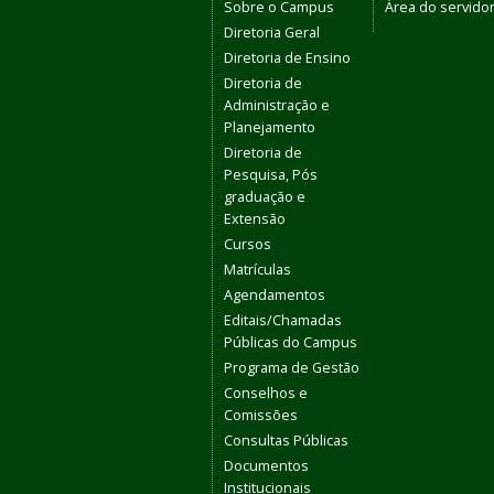
Sobre o Campus
Área do servido
Diretoria Geral
Diretoria de Ensino
Diretoria de
Administração e
Planejamento
Diretoria de
Pesquisa, Pós
graduação e
Extensão
Cursos
Matrículas
Agendamentos
Editais/Chamadas
Públicas do Campus
Programa de Gestão
Conselhos e
Comissões
Consultas Públicas
Documentos
Institucionais