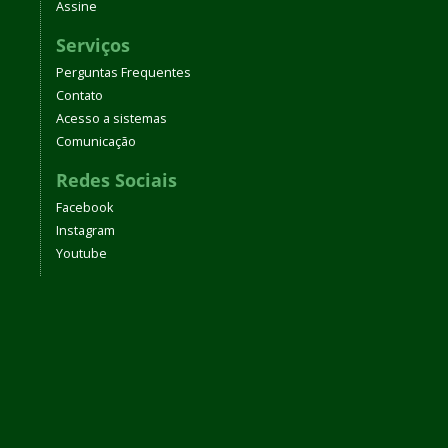
Assine
Serviços
Perguntas Frequentes
Contato
Acesso a sistemas
Comunicação
Redes Sociais
Facebook
Instagram
Youtube