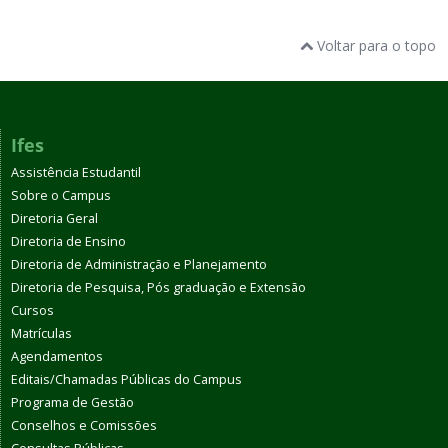
Voltar para o topo
Ifes
Assistência Estudantil
Sobre o Campus
Diretoria Geral
Diretoria de Ensino
Diretoria de Administração e Planejamento
Diretoria de Pesquisa, Pós graduação e Extensão
Cursos
Matrículas
Agendamentos
Editais/Chamadas Públicas do Campus
Programa de Gestão
Conselhos e Comissões