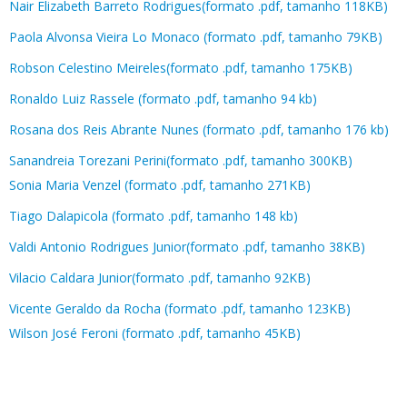
Nair Elizabeth Barreto Rodrigues(formato .pdf, tamanho 118KB)
Paola Alvonsa Vieira Lo Monaco (formato .pdf, tamanho 79KB)
Robson Celestino Meireles(formato .pdf, tamanho 175KB)
Ronaldo Luiz Rassele (formato .pdf, tamanho 94 kb)
Rosana dos Reis Abrante Nunes (formato .pdf, tamanho 176 kb)
Sanandreia Torezani Perini(formato .pdf, tamanho 300KB)
Sonia Maria Venzel (formato .pdf, tamanho 271KB)
Tiago Dalapicola (formato .pdf, tamanho 148 kb)
Valdi Antonio Rodrigues Junior(formato .pdf, tamanho 38KB)
Vilacio Caldara Junior(formato .pdf, tamanho 92KB)
Vicente Geraldo da Rocha (formato .pdf, tamanho 123KB)
Wilson José Feroni (formato .pdf, tamanho 45KB)