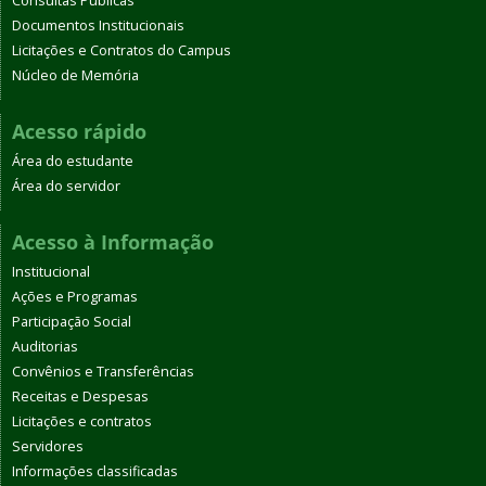
Consultas Públicas
Documentos Institucionais
Licitações e Contratos do Campus
Núcleo de Memória
Acesso rápido
Área do estudante
Área do servidor
Acesso à Informação
Institucional
Ações e Programas
Participação Social
Auditorias
Convênios e Transferências
Receitas e Despesas
Licitações e contratos
Servidores
Informações classificadas