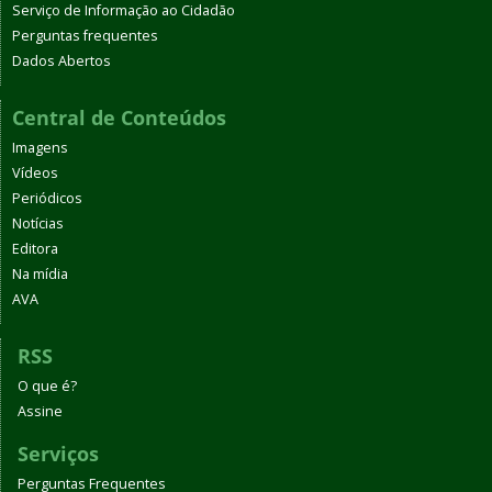
Serviço de Informação ao Cidadão
Perguntas frequentes
Dados Abertos
Central de Conteúdos
Imagens
Vídeos
Periódicos
Notícias
Editora
Na mídia
AVA
RSS
O que é?
Assine
Serviços
Perguntas Frequentes