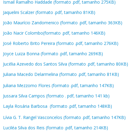
Ismail Ramalho Haddade (formato .pdf, tamanho 275KB)
Jaquelini Scalzer (formato .pdf, tamanho 81KB)
João Maurício Zandomenico (formato .pdf, tamanho 363KB)
João Nacir Colombo(formato .pdf, tamanho 146KB)
José Roberto Brito Pereira (formato .pdf, tamanho 276KB)
Joyce Luiza Bonna (formato .pdf, tamanho 269KB)
Jucélia Azevedo dos Santos Silva (formato .pdf, tamanho 80KB)
Juliana Macedo Delarmelina (formato .pdf, tamanho 81KB)
Juliana Mezzomo Flores (formato .pdf, tamanho 147KB)
Jussara Silva Campos (formato . pdf, tamanho 141 kb)
Layla Rosária Barbosa (formato .pdf, tamanho 148KB)
Lívia G. T. Rangel Vasconcelos (formato .pdf, tamanho 147KB)
Luciléa Silva dos Reis (formato .pdf, tamanho 214KB)