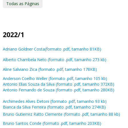
Todas as Páginas
2022/1
Adriano Goldner Costa(formato .pdf, tamanho 81KB)
Alberto Chambela Neto (formato .pdf, tamanho 273 kb)
Aline Salviano Zica (formato .pdf, tamanho 178KB)
Anderson Coelho Weller (formato .pdf, tamanho 105 kb)
Antonio Elias Souza da Silva (formato .pdf, tamanho 372KB)
Antonio Fernando de Souza (formato .pdf, tamanho 280KB)
Archimedes Alves Detoni (formato .pdf, tamanho 93 kb)
Bianca da Silva Ferreira (formato .pdf, tamanho 274KB)
Bruno Gutierrez Ratto Clemente (formato .pdf, tamanho 88 kb)
Bruno Santos Conde (formato .pdf, tamanho 203KB)